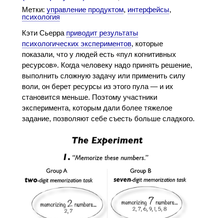
Метки:
управление продуктом
,
интерфейсы
,
психология
Кэти Сьерра
приводит результаты
психологических экспериментов
, которые
показали, что у людей есть «пул когнитивных
ресурсов». Когда человеку надо принять решение,
выполнить сложную задачу или применить силу
воли, он берет ресурсы из этого пула — и их
становится меньше. Поэтому участники
эксперимента, которым дали более тяжелое
задание, позволяют себе съесть больше сладкого.