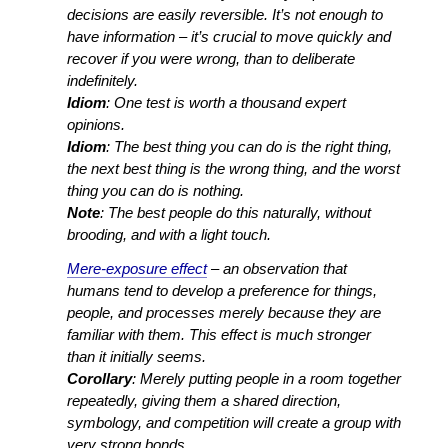
decisions are easily reversible. It’s not enough to
have information – it’s crucial to move quickly and
recover if you were wrong, than to deliberate
indefinitely.
Idiom
: One test is worth a thousand expert
opinions.
Idiom
: The best thing you can do is the right thing,
the next best thing is the wrong thing, and the worst
thing you can do is nothing.
Note
: The best people do this naturally, without
brooding, and with a light touch.
Mere-exposure effect
– an observation that
humans tend to develop a preference for things,
people, and processes merely because they are
familiar with them. This effect is much stronger
than it initially seems.
Corollary
: Merely putting people in a room together
repeatedly, giving them a shared direction,
symbology, and competition will create a group with
very strong bonds.