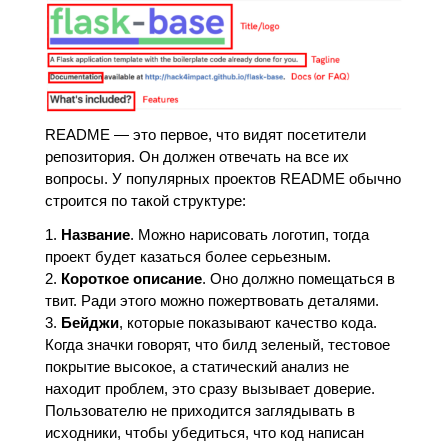
README — это первое, что видят посетители
репозитория. Он должен отвечать на все их
вопросы. У популярных проектов README обычно
строится по такой структуре:
Название
. Можно нарисовать логотип, тогда
проект будет казаться более серьезным.
Короткое описание
. Оно должно помещаться в
твит. Ради этого можно пожертвовать деталями.
Бейджи
, которые показывают качество кода.
Когда значки говорят, что билд зеленый, тестовое
покрытие высокое, а статический анализ не
находит проблем, это сразу вызывает доверие.
Пользователю не приходится заглядывать в
исходники, чтобы убедиться, что код написан