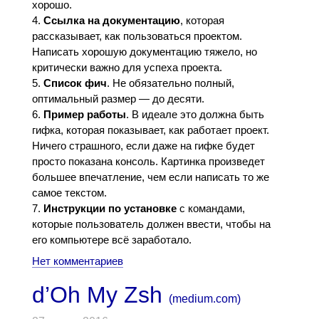
хорошо.
Ссылка на документацию
, которая
рассказывает, как пользоваться проектом.
Написать хорошую документацию тяжело, но
критически важно для успеха проекта.
Список фич
. Не обязательно полный,
оптимальный размер — до десяти.
Пример работы
. В идеале это должна быть
гифка, которая показывает, как работает проект.
Ничего страшного, если даже на гифке будет
просто показана консоль. Картинка произведет
большее впечатление, чем если написать то же
самое текстом.
Инструкции по установке
с командами,
которые пользователь должен ввести, чтобы на
его компьютере всё заработало.
Нет комментариев
d’Oh My Zsh
(
medium.com
)