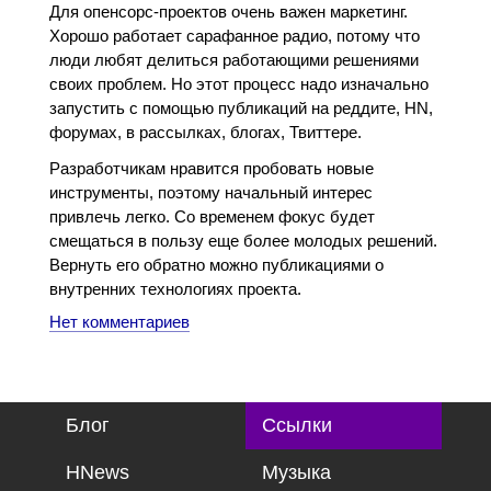
Для опенсорс-проектов очень важен маркетинг.
Хорошо работает сарафанное радио, потому что
люди любят делиться работающими решениями
своих проблем. Но этот процесс надо изначально
запустить с помощью публикаций на реддите, HN,
форумах, в рассылках, блогах, Твиттере.
Разработчикам нравится пробовать новые
инструменты, поэтому начальный интерес
привлечь легко. Со временем фокус будет
смещаться в пользу еще более молодых решений.
Вернуть его обратно можно публикациями о
внутренних технологиях проекта.
Нет комментариев
Блог
Ссылки
HNews
Музыка