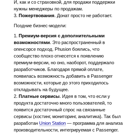
И, как и со страховкой, для продажи поддержки
нужны менеджеры по продажам.
Пожертвования
. Донат просто не работает.
Поздние бизнес-модели:
Премиум-версия с дополнительными
возможностями
. Это распространенный в
опенсорсе подход. Phusion боялись, что
сообщество плохо отнесется к появлению
премиум-версии, но оно, наоборот, поддержало
разработчиков. Благодаря прямой оплате,
появилась возможность добавить в Passenger
возможности, которые до этого приходилось
откладывать на будущее.
Платные сервисы
. Идея в том, что если у
продукта достаточно много пользователей, то
появится достаточный спрос на связанные
сервисы (хостинг, мониторинг, аналитика). Так был
разработан
Union Station
— программа для анализа
производительности, интегрируемая с Passenger.