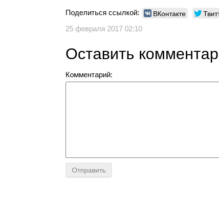
Поделиться ссылкой:
ВКонтакте
Твит
25 февраля 2017 02:10
Оставить коммента
Комментарий: