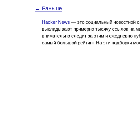
← Раньше
Hacker News
— это социальный новостной с
выкладывают примерно тысячу ссылок на ма
внимательно следит за этим и ежедневно пу
самый большой рейтинг. На эти подборки м