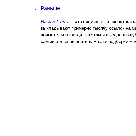
← Раньше
Hacker News
— это социальный новостной с
выкладывают примерно тысячу ссылок на ма
внимательно следит за этим и ежедневно пу
самый большой рейтинг. На эти подборки м