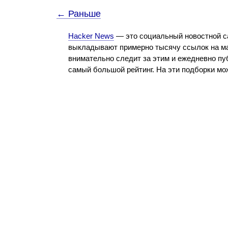
← Раньше
Hacker News
— это социальный новостной с
выкладывают примерно тысячу ссылок на ма
внимательно следит за этим и ежедневно пу
самый большой рейтинг. На эти подборки м