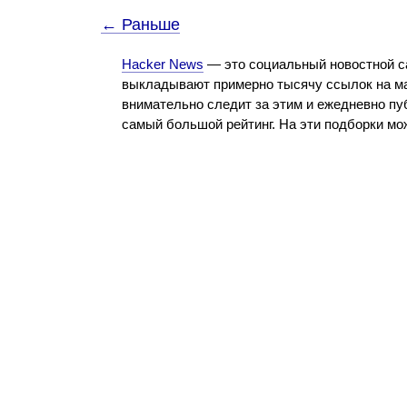
← Раньше
Hacker News
— это социальный новостной с
выкладывают примерно тысячу ссылок на ма
внимательно следит за этим и ежедневно пу
самый большой рейтинг. На эти подборки м