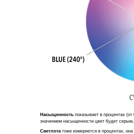
Насыщенность
показывает в процентах (от 
значением насыщенности цвет будет серым,
Светлота
тоже измеряется в процентах, она