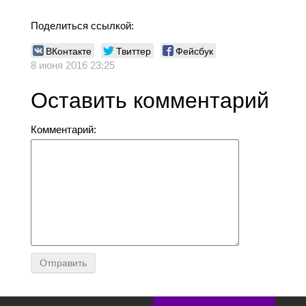
Поделиться ссылкой:
ВКонтакте
Твиттер
Фейсбук
8 июня 2016 23:25
Оставить комментарий
Комментарий: