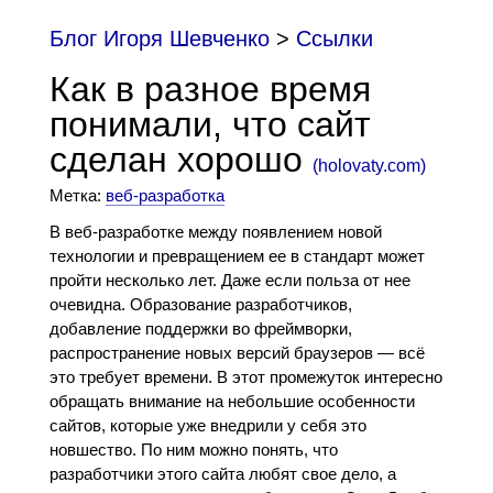
Блог Игоря Шевченко
>
Cсылки
Как в разное время
понимали, что сайт
сделан хорошо
(
holovaty.com
)
Метка:
веб-разработка
В веб-разработке между появлением новой
технологии и превращением ее в стандарт может
пройти несколько лет. Даже если польза от нее
очевидна. Образование разработчиков,
добавление поддержки во фреймворки,
распространение новых версий браузеров — всё
это требует времени. В этот промежуток интересно
обращать внимание на небольшие особенности
сайтов, которые уже внедрили у себя это
новшество. По ним можно понять, что
разработчики этого сайта любят свое дело, а