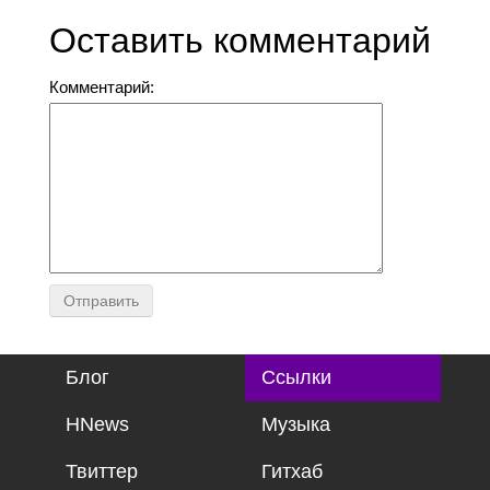
Оставить комментарий
Комментарий:
Блог
Ссылки
HNews
Музыка
Твиттер
Гитхаб