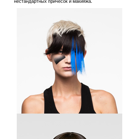
нестандартных причесок и макияжа.