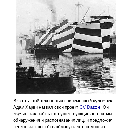
В честь этой технологии современный художник
Адам Харви назвал свой проект
CV Dazzle
. Он
изучил, как работают существующие алгоритмы
обнаружения и распознавания лиц, и предложил
несколько способов обмануть их с помощью