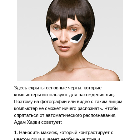
Здесь скрыты основные черты, которые
компьютеры используют для нахождения лиц.
Поэтому на фотографии или видео с таким лицом
компьютер не сможет ничего распознать. Чтобы
спрятаться от автоматического распознавания,
Адам Харви советует:
Наносить макияж, который контрастирует с
цветом лица и имеет необычные тона и