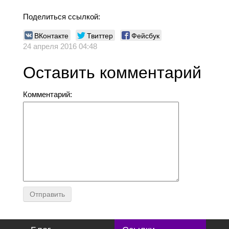
Поделиться ссылкой:
ВКонтакте
Твиттер
Фейсбук
24 апреля 2016 04:48
Оставить комментарий
Комментарий: