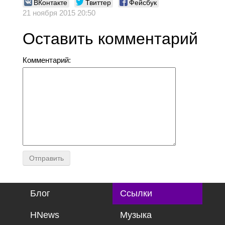
ВКонтакте
Твиттер
Фейсбук
21 ноября 2015 20:50
Оставить комментарий
Комментарий:
Блог
Ссылки
HNews
Музыка