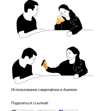
Использование смартфона в диалоге.
Поделиться ссылкой: