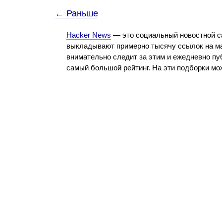
← Раньше
Hacker News
— это социальный новостной с
выкладывают примерно тысячу ссылок на ма
внимательно следит за этим и ежедневно пу
самый большой рейтинг. На эти подборки м