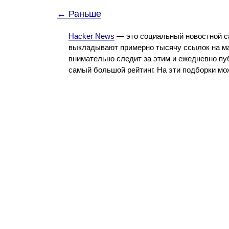
← Раньше
Hacker News
— это социальный новостной с
выкладывают примерно тысячу ссылок на ма
внимательно следит за этим и ежедневно пу
самый большой рейтинг. На эти подборки м