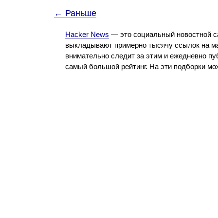
← Раньше
Hacker News
— это социальный новостной с
выкладывают примерно тысячу ссылок на ма
внимательно следит за этим и ежедневно пу
самый большой рейтинг. На эти подборки м