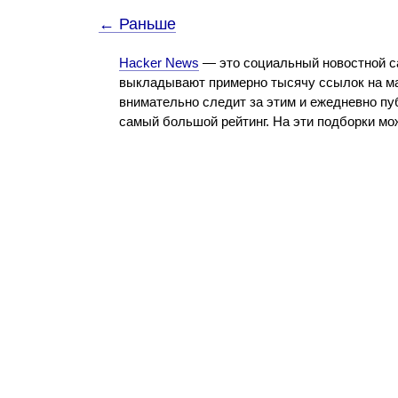
← Раньше
Hacker News
— это социальный новостной с
выкладывают примерно тысячу ссылок на ма
внимательно следит за этим и ежедневно пу
самый большой рейтинг. На эти подборки м