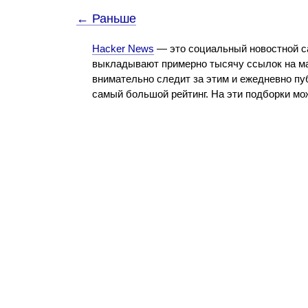
← Раньше
Hacker News
— это социальный новостной с
выкладывают примерно тысячу ссылок на ма
внимательно следит за этим и ежедневно пу
самый большой рейтинг. На эти подборки м