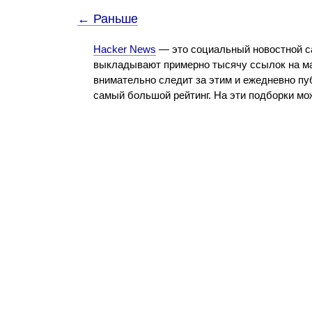
← Раньше
Hacker News
— это социальный новостной с
выкладывают примерно тысячу ссылок на ма
внимательно следит за этим и ежедневно пу
самый большой рейтинг. На эти подборки м