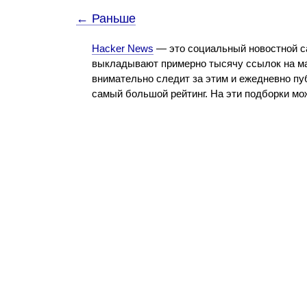
← Раньше
Hacker News
— это социальный новостной с
выкладывают примерно тысячу ссылок на ма
внимательно следит за этим и ежедневно пу
самый большой рейтинг. На эти подборки м