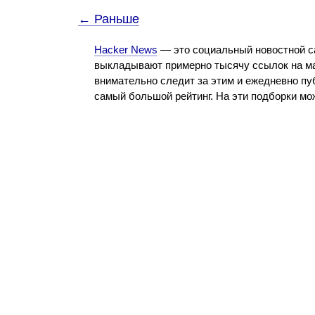
← Раньше
Hacker News
— это социальный новостной с
выкладывают примерно тысячу ссылок на ма
внимательно следит за этим и ежедневно пу
самый большой рейтинг. На эти подборки м