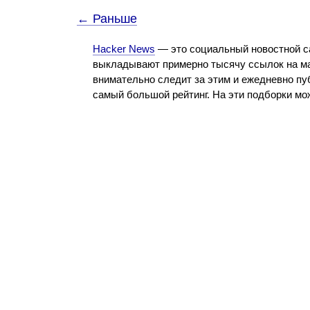
← Раньше
Hacker News
— это социальный новостной с
выкладывают примерно тысячу ссылок на ма
внимательно следит за этим и ежедневно пу
самый большой рейтинг. На эти подборки м