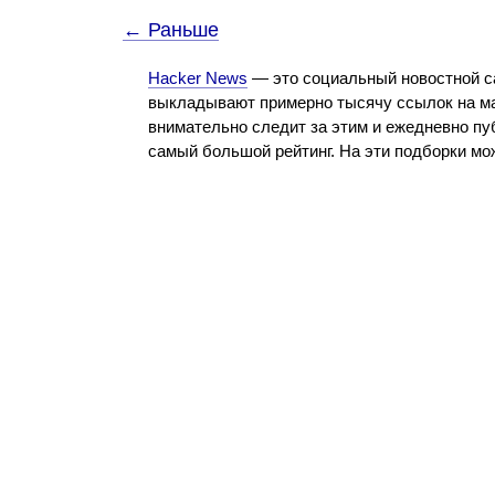
← Раньше
Hacker News
— это социальный новостной с
выкладывают примерно тысячу ссылок на ма
внимательно следит за этим и ежедневно пу
самый большой рейтинг. На эти подборки м