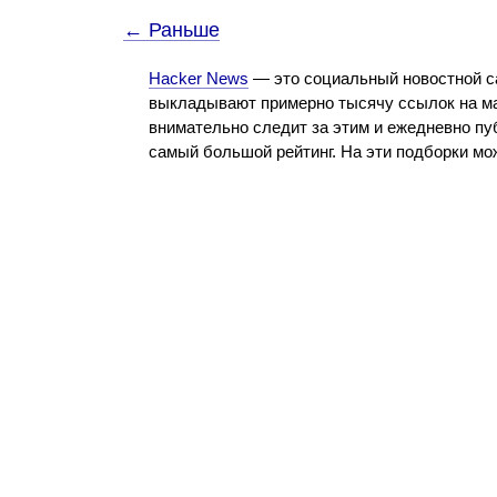
← Раньше
Hacker News
— это социальный новостной с
выкладывают примерно тысячу ссылок на ма
внимательно следит за этим и ежедневно пу
самый большой рейтинг. На эти подборки м