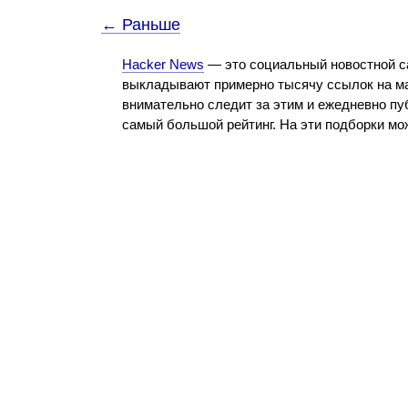
← Раньше
Hacker News
— это социальный новостной с
выкладывают примерно тысячу ссылок на ма
внимательно следит за этим и ежедневно пу
самый большой рейтинг. На эти подборки м