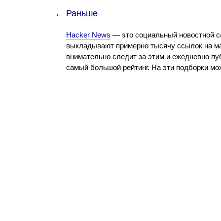
← Раньше
Hacker News
— это социальный новостной с
выкладывают примерно тысячу ссылок на ма
внимательно следит за этим и ежедневно пу
самый большой рейтинг. На эти подборки м