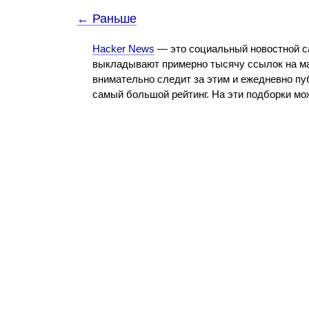
← Раньше
Hacker News
— это социальный новостной с
выкладывают примерно тысячу ссылок на ма
внимательно следит за этим и ежедневно пу
самый большой рейтинг. На эти подборки м