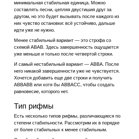
минимальная стабильная единица. Можно
составлять песни, цепляя двустишия друг за
другом, но это будет вызывать после каждого из
них чувство остановки: всё устойчиво, дальше
идти уже не нужно.
Менее стабильный вариант — это строфа со
схемой ABAB. Здесь завершенность ощущается
уже меньше и только после четвертой строки.
И самый нестабильный вариант — ABBA. После
него никакой завершенности уже не чувствуется.
Хочется добавить еще две строки и получить
ABBABB или хотя бы ABBACC, чтобы создать
равновесие, которого нет.
Тип рифмы
Есть несколько типов рифмы, различающиеся по
степени стабильности. Рассмотрим их в порядке
от более стабильных к менее стабильным.