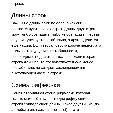
строке.
Длины строк
Важны не длины сами по себе, а как они
соответствуют в парах строк. Длины двух строк
могут либо совпадать, либо не совпадать. Первый
случай чувствуется стабильно, а другой делится
еще на два. Если вторая строка короче первой, это
вызывает ощущение нестабильности,
необходимости двигаться дальше. Если вторая
строка длиннее, то это чувствуется уже менее
нестабильно, но создает «освещение» над
выступающей частью строки.
Схема рифмовки
Самая стабильная схема рифмовки, которая
только может быть, — это две рифмующиеся
строки совпадающей длины. Такое двустишие (по-
английски его называют couplet) — это