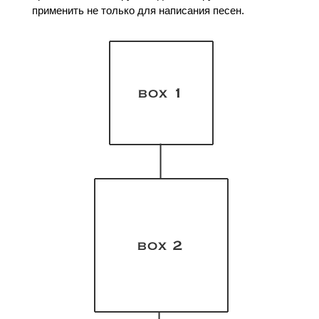
применить не только для написания песен.