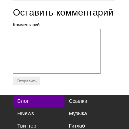
Оставить комментарий
Комментарий:
Блог
Ссылки
HNews
Музыка
Твиттер
Гитхаб