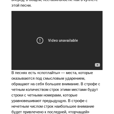
этой песни.
В песнях есть «спотлайты» — места, которые
оказываются под смысловым ударением,
обращают на себя большее внимание. В строфе с
четным количеством строк этими местами будут
строки с четными номерами, которые
уравновешивают предыдущую. В строфе с
нечетным числом строк наибольшее внимание
будет привлечено к последней, «торчащей»