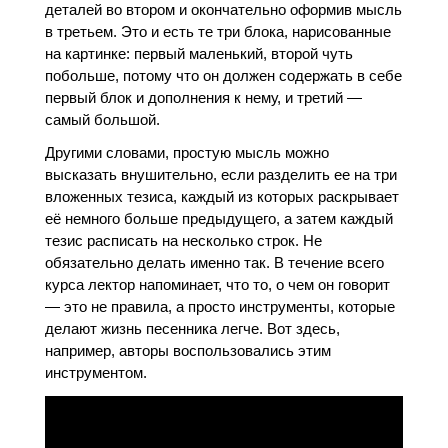
деталей во втором и окончательно оформив мысль
в третьем. Это и есть те три блока, нарисованные
на картинке: первый маленький, второй чуть
побольше, потому что он должен содержать в себе
первый блок и дополнения к нему, и третий —
самый большой.
Другими словами, простую мысль можно
высказать внушительно, если разделить ее на три
вложенных тезиса, каждый из которых раскрывает
её немного больше предыдущего, а затем каждый
тезис расписать на несколько строк. Не
обязательно делать именно так. В течение всего
курса лектор напоминает, что то, о чем он говорит
— это не правила, а просто инструменты, которые
делают жизнь песенника легче. Вот здесь,
например, авторы воспользовались этим
инструментом.