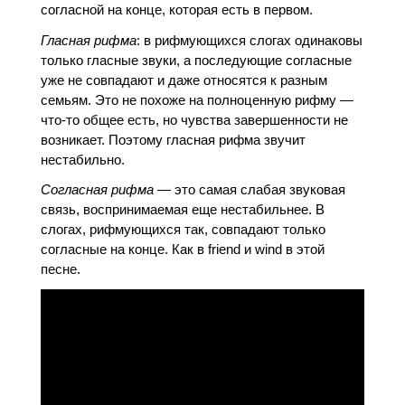
согласной на конце, которая есть в первом.
Гласная рифма
: в рифмующихся слогах одинаковы
только гласные звуки, а последующие согласные
уже не совпадают и даже относятся к разным
семьям. Это не похоже на полноценную рифму —
что-то общее есть, но чувства завершенности не
возникает. Поэтому гласная рифма звучит
нестабильно.
Согласная рифма
— это самая слабая звуковая
связь, воспринимаемая еще нестабильнее. В
слогах, рифмующихся так, совпадают только
согласные на конце. Как в friend и wind в этой
песне.