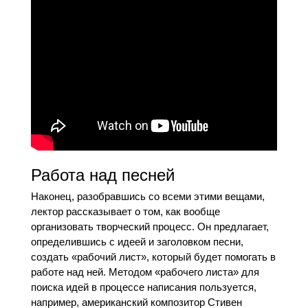
Работа над песней
Наконец, разобравшись со всеми этими вещами,
лектор рассказывает о том, как вообще
организовать творческий процесс. Он предлагает,
определившись с идеей и заголовком песни,
создать «рабочий лист», который будет помогать в
работе над ней. Методом «рабочего листа» для
поиска идей в процессе написания пользуется,
например, американский композитор Стивен