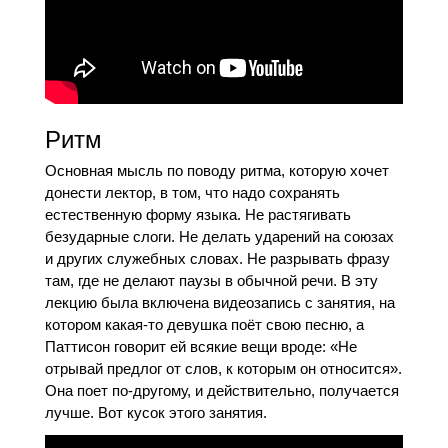
Ритм
Основная мысль по поводу ритма, которую хочет
донести лектор, в том, что надо сохранять
естественную форму языка. Не растягивать
безударные слоги. Не делать ударений на союзах
и других служебных словах. Не разрывать фразу
там, где не делают паузы в обычной речи. В эту
лекцию была включена видеозапись с занятия, на
котором какая-то девушка поёт свою песню, а
Паттисон говорит ей всякие вещи вроде: «Не
отрывай предлог от слов, к которым он относится».
Она поет по-другому, и действительно, получается
лучше. Вот кусок этого занятия.