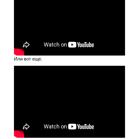
Или вот еще.