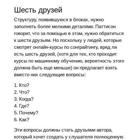
Шесть друзей
Структуру, появившуюся в блоках, нужно
заполнять более мелкими деталями. Паттисон
говорит, что за помощью в этом, нужно обратиться
к шести друзьям. Но поскольку у людей, которые
смотрят онлайн-курсы по сонграйтингу, вряд ли
есть шесть друзей, (хотя для тех, кто проходит
курсы по машинному обучению, вероятность этого
должна быть еще меньше) он предлагает взять
вместо них следующие вопросы:
Кто?
Что?
Когда?
Где?
Почему?
Как?
Эти вопросы должны стать друзьями автора,
который хочет создать у слушателя полноценную