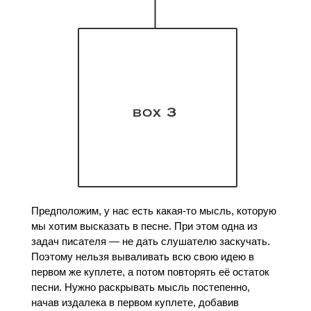
Предположим, у нас есть какая-то мысль, которую
мы хотим высказать в песне. При этом одна из
задач писателя — не дать слушателю заскучать.
Поэтому нельзя вываливать всю свою идею в
первом же куплете, а потом повторять её остаток
песни. Нужно раскрывать мысль постепенно,
начав издалека в первом куплете, добавив