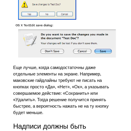
Еще лучше, когда самодостаточны даже
отдельные элементы на экране. Например,
маковские гайдлайны требуют не писать на
кнопках просто «Да», «Нет», «Ок», а указывать
совершаемое действие: «Сохранить» или
«Удалить». Тогда решение получится принять
быстрее, а вероятность нажать не на ту кнопку
будет меньше.
Надписи должны быть