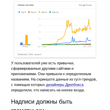
У пользователей уже есть привычки,
сформированные другими сайтами и
приложениями. Они привыкли к определенным
названиям. На скриншоте данные из гугл-трендов,
с помощью которых
дизайнеры Дропбокса
определяли, что написать на кнопке входа.
Надписи должны быть