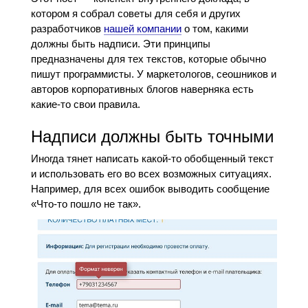
котором я собрал советы для себя и других
разработчиков
нашей компании
о том, какими
должны быть надписи. Эти принципы
предназначены для тех текстов, которые обычно
пишут программисты. У маркетологов, сеошников и
авторов корпоративных блогов наверняка есть
какие-то свои правила.
Надписи должны быть точными
Иногда тянет написать какой-то обобщенный текст
и использовать его во всех возможных ситуациях.
Например, для всех ошибок выводить сообщение
«Что-то пошло не так».