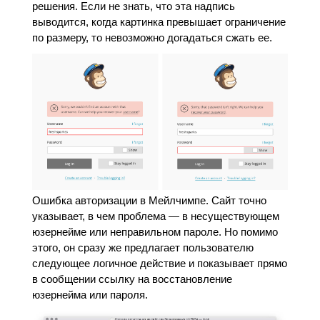
решения. Если не знать, что эта надпись
выводится, когда картинка превышает ограничение
по размеру, то невозможно догадаться сжать ее.
Ошибка авторизации в Мейлчимпе. Сайт точно
указывает, в чем проблема — в несуществующем
юзернейме или неправильном пароле. Но помимо
этого, он сразу же предлагает пользователю
следующее логичное действие и показывает прямо
в сообщении ссылку на восстановление
юзернейма или пароля.