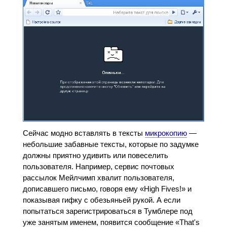
Сейчас модно вставлять в тексты
микрокопию
—
небольшие забавные тексты, которые по задумке
должны приятно удивить или повеселить
пользователя. Например, сервис почтовых
рассылок Мейлчимп хвалит пользователя,
дописавшего письмо, говоря ему «High Fives!» и
показывая гифку с обезьяньей рукой. А если
попытаться зарегистрироваться в Тумблере под
уже занятым именем, появится сообщение «That's