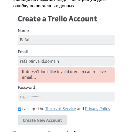
ошибку во введенных данных.