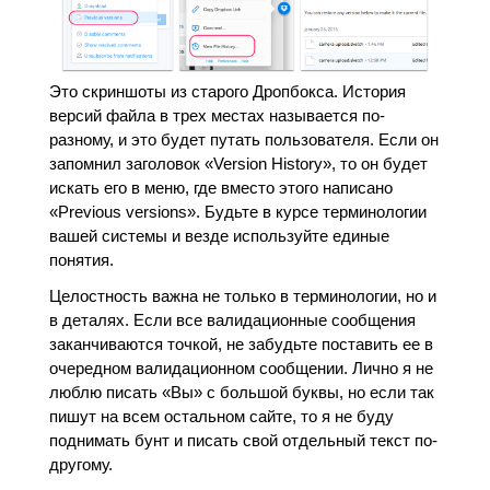
Это скриншоты из старого Дропбокса. История
версий файла в трех местах называется по-
разному, и это будет путать пользователя. Если он
запомнил заголовок «Version History», то он будет
искать его в меню, где вместо этого написано
«Previous versions». Будьте в курсе терминологии
вашей системы и везде используйте единые
понятия.
Целостность важна не только в терминологии, но и
в деталях. Если все валидационные сообщения
заканчиваются точкой, не забудьте поставить ее в
очередном валидационном сообщении. Лично я не
люблю писать «Вы» с большой буквы, но если так
пишут на всем остальном сайте, то я не буду
поднимать бунт и писать свой отдельный текст по-
другому.