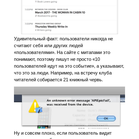
Удивительный факт: пользователи никогда не
считают себя или других людей
«пользователями». На сайте с митапами это
понимают, поэтому пишут не просто «10
пользователей идут на это событие», а указывают,
что это за люди. Например, на встречу клуба
читателей собирается 21 книжный червь.
Ну и совсем плохо, если пользователь видит