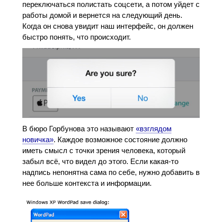
переключаться полистать соцсети, а потом уйдет с
работы домой и вернется на следующий день.
Когда он снова увидит наш интерфейс, он должен
быстро понять, что происходит.
В бюро Горбунова это называют
«взглядом
новичка»
. Каждое возможное состояние должно
иметь смысл с точки зрения человека, который
забыл всё, что видел до этого. Если какая-то
надпись непонятна сама по себе, нужно добавить в
нее больше контекста и информации.