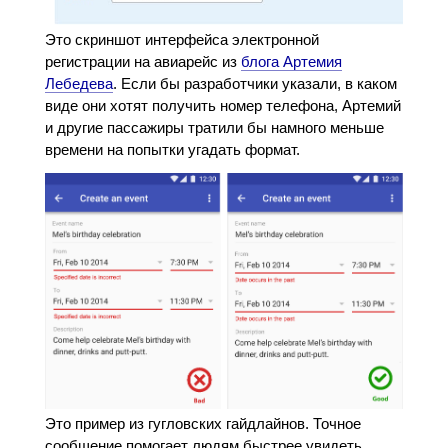
Это скриншот интерфейса электронной
регистрации на авиарейс из
блога Артемия
Лебедева
. Если бы разработчики указали, в каком
виде они хотят получить номер телефона, Артемий
и другие пассажиры тратили бы намного меньше
времени на попытки угадать формат.
Это пример из гугловских гайдлайнов. Точное
сообщение помогает людям быстрее увидеть