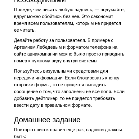
Прежде, чем писать любую надпись, — подумайте,
вдруг можно обойтись без нее. Это сэкономит
время всем пользователям, которым не придется
ее читать.
Делайте работу за пользователя. В примере с
Артемием Лебедевым и форматом телефона на
сайте авиакомпании можно было просто приводить
номер к нужному виду внутри системы.
Пользуйтесь визуальными средствами для
передачи информации. Если блокировать кнопку
отправки формы, то не придется выводить
сообщение о том, что заполнены не все поля. Если
добавить дейтпикер, то не придется требовать
ввести дату в правильном формате.
Домашнее задание
Повторю список правил еще раз, надписи должны
быть: