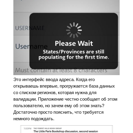
Это интерфейс ввода адреса. Когда его
открываешь впервые, прогружается база данных
со списком регионов, которая нужна для
валидации. Приложение честно сообщает об этом
пользователю, но зачем ему об этом знать?
Достаточно просто пояснить, что требуется
немного подождать.