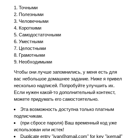
Точными
Полезными
Человечными
Короткими
Самодостаточными
Уместными
Целостными
Грамотными
Необходимыми
Чтобы они лучше запомнились, у меня есть для
вас небольшое домашнее задание. Ниже я привел
несколько надписей. Попробуйте улучшить их.
Если нужен какой-то дополнительный контекст,
можете придумать его самостоятельно.
Эта возможность доступна только платным
подписчикам.
(при сбросе пароля) Ваш временный код уже
использован или истек!
Duplicate entry "ivan@gmail.com" for key "ixemail"