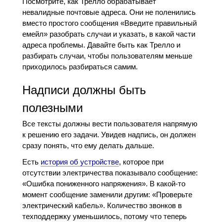
Посмотрите, как Трелло обрабатывает
невалидные почтовые адреса. Они не поленились
вместо простого сообщения «Введите правильный
емейл» разобрать случаи и указать, в какой части
адреса проблемы. Давайте быть как Трелло и
разбирать случаи, чтобы пользователям меньше
приходилось разбираться самим.
Надписи должны быть
полезными
Все тексты должны вести пользователя напрямую
к решению его задачи. Увидев надпись, он должен
сразу понять, что ему делать дальше.
Есть
история об устройстве
, которое при
отсутствии электричества показывало сообщение:
«Ошибка пониженного напряжения». В какой-то
момент сообщение заменили другим: «Проверьте
электрический кабель». Количество звонков в
техподдержку уменьшилось, потому что теперь