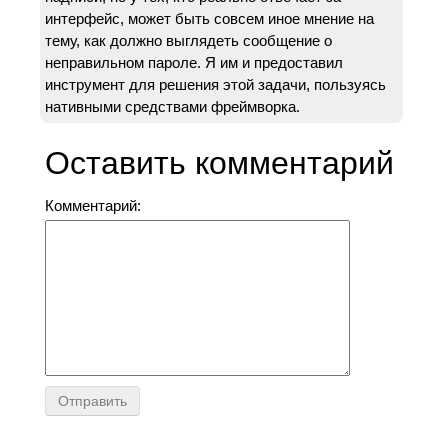
интерфейс, может быть совсем иное мнение на
тему, как должно выглядеть сообщение о
неправильном пароле. Я им и предоставил
инструмент для решения этой задачи, пользуясь
нативными средствами фреймворка.
Оставить комментарий
Комментарий: