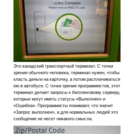
Это канадский транспортный терминал. С точки
зрения обычного человека, терминал нужен, чтобы
класть деньги на карточку, а потом расплачиваться
ею в автобусе. С точки зрения программистов, этот
терминал делает запросы к биллинговому серверу,
которые могут иметь статусы «Выполнен» и
«Ошибка». Программисты понимают, что значит
«Запрос выполнен», а для нормальных людей это
сообщение не несет никакого смысла.