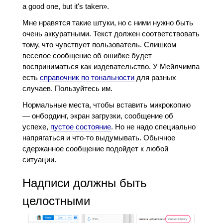
a good one, but it's taken».
Мне нравятся такие штуки, но с ними нужно быть
очень аккуратными. Текст должен соответствовать
тому, что чувствует пользователь. Слишком
веселое сообщение об ошибке будет
восприниматься как издевательство. У Мейлчимпа
есть
справочник по тональности
для разных
случаев. Пользуйтесь им.
Нормальные места, чтобы вставить микрокопию
— онбординг, экран загрузки, сообщение об
успехе,
пустое состояние
. Но не надо специально
напрягаться и что-то выдумывать. Обычное
сдержанное сообщение подойдет к любой
ситуации.
Надписи должны быть
целостными