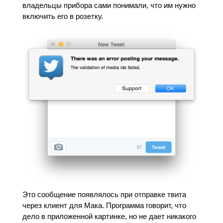
владельцы прибора сами понимали, что им нужно
включить его в розетку.
Это сообщение появлялось при отправке твита
через клиент для Мака. Программа говорит, что
дело в приложенной картинке, но не дает никакого