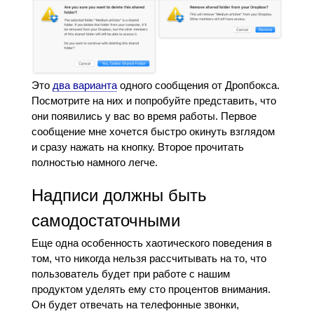
Это
два варианта
одного сообщения от Дропбокса.
Посмотрите на них и попробуйте представить, что
они появились у вас во время работы. Первое
сообщение мне хочется быстро окинуть взглядом
и сразу нажать на кнопку. Второе прочитать
полностью намного легче.
Надписи должны быть
самодостаточными
Еще одна особенность хаотического поведения в
том, что никогда нельзя рассчитывать на то, что
пользователь будет при работе с нашим
продуктом уделять ему сто процентов внимания.
Он будет отвечать на телефонные звонки,