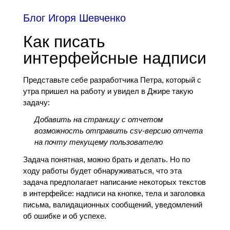
Блог Игоря Шевченко
Как писать
интерфейсные надписи
Представьте себе разработчика Петра, который с
утра пришел на работу и увидел в Джире такую
задачу:
Добавить на страницу с отчетом
возможность отправить csv-версию отчета
на почту текущему пользователю
Задача понятная, можно брать и делать. Но по
ходу работы будет обнаруживаться, что эта
задача предполагает написание некоторых текстов
в интерфейсе: надписи на кнопке, тела и заголовка
письма, валидационных сообщений, уведомлений
об ошибке и об успехе.