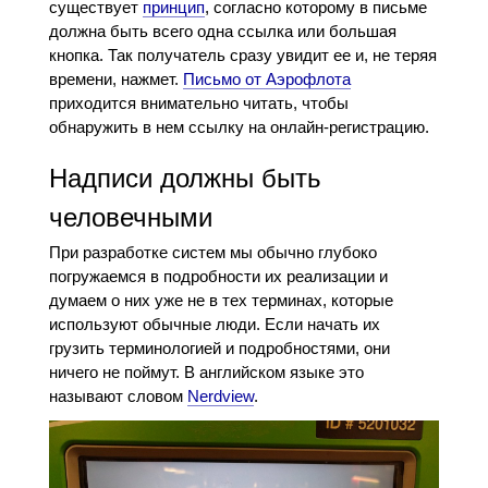
существует
принцип
, согласно которому в письме
должна быть всего одна ссылка или большая
кнопка. Так получатель сразу увидит ее и, не теряя
времени, нажмет.
Письмо от Аэрофлота
приходится внимательно читать, чтобы
обнаружить в нем ссылку на онлайн-регистрацию.
Надписи должны быть
человечными
При разработке систем мы обычно глубоко
погружаемся в подробности их реализации и
думаем о них уже не в тех терминах, которые
используют обычные люди. Если начать их
грузить терминологией и подробностями, они
ничего не поймут. В английском языке это
называют словом
Nerdview
.