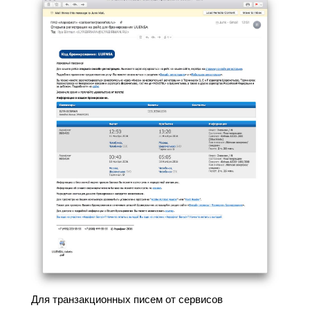
Для транзакционных писем от сервисов