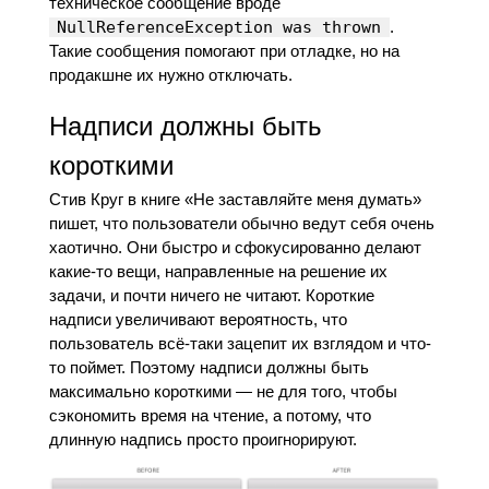
техническое сообщение вроде
NullReferenceException was thrown
.
Такие сообщения помогают при отладке, но на
продакшне их нужно отключать.
Надписи должны быть
короткими
Стив Круг в книге «Не заставляйте меня думать»
пишет, что пользователи обычно ведут себя очень
хаотично. Они быстро и сфокусированно делают
какие-то вещи, направленные на решение их
задачи, и почти ничего не читают. Короткие
надписи увеличивают вероятность, что
пользователь всё-таки зацепит их взглядом и что-
то поймет. Поэтому надписи должны быть
максимально короткими — не для того, чтобы
сэкономить время на чтение, а потому, что
длинную надпись просто проигнорируют.