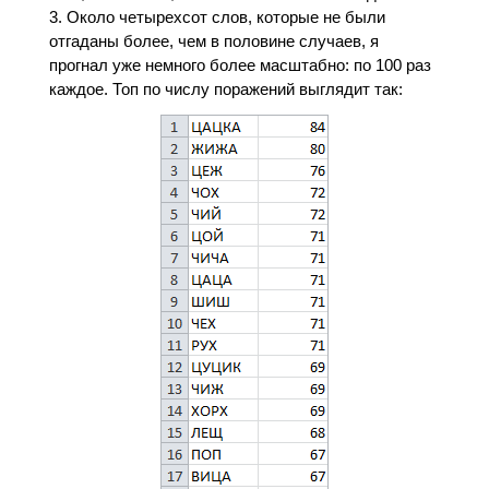
Около четырехсот слов, которые не были
отгаданы более, чем в половине случаев, я
прогнал уже немного более масштабно: по 100 раз
каждое. Топ по числу поражений выглядит так: