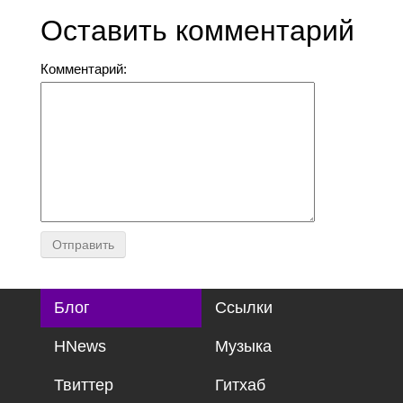
Оставить комментарий
Комментарий:
Блог
Ссылки
HNews
Музыка
Твиттер
Гитхаб