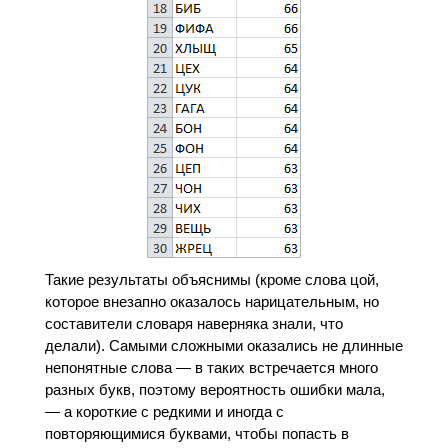
Такие результаты объяснимы (кроме слова цой,
которое внезапно оказалось нарицательным, но
составители словаря наверняка знали, что
делали). Самыми сложными оказались не длинные
непонятные слова — в таких встречается много
разных букв, поэтому вероятность ошибки мала,
— а короткие с редкими и иногда с
повторяющимися буквами, чтобы попасть в