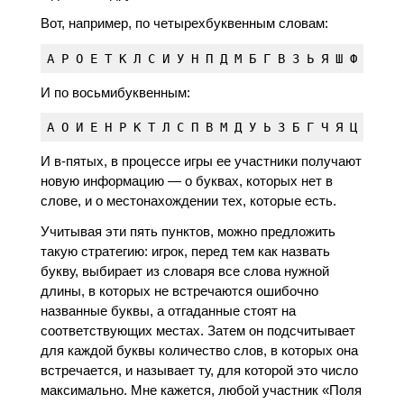
Вот, например, по четырехбуквенным словам:
И по восьмибуквенным:
И в-пятых, в процессе игры ее участники получают
новую информацию — о буквах, которых нет в
слове, и о местонахождении тех, которые есть.
Учитывая эти пять пунктов, можно предложить
такую стратегию: игрок, перед тем как назвать
букву, выбирает из словаря все слова нужной
длины, в которых не встречаются ошибочно
названные буквы, а отгаданные стоят на
соответствующих местах. Затем он подсчитывает
для каждой буквы количество слов, в которых она
встречается, и называет ту, для которой это число
максимально. Мне кажется, любой участник «Поля